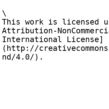
\

This work is licensed u
Attribution-NonCommerci
International License]
(http://creativecommons