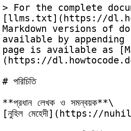
> For the complete docu
[llms.txt](https://dl.h
Markdown versions of do
available by appending 
page is available as [M
(https://dl.howtocode.d
# পরিচিতি

**প্রধান লেখক ও সমন্বয়ক**\

[নুহিল মেহেদী](https://nuhi