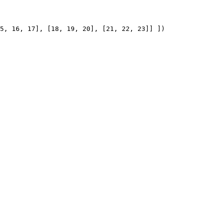
5, 16, 17], [18, 19, 20], [21, 22, 23]] ])
