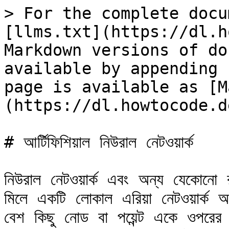
> For the complete docu
[llms.txt](https://dl.h
Markdown versions of do
available by appending 
page is available as [M
(https://dl.howtocode.d
# আর্টিফিশিয়াল নিউরাল নেটওয়ার্ক

নিউরাল নেটওয়ার্ক এবং অন্য যেকোনো র
মিলে একটি লোকাল এরিয়া নেটওয়ার্ক অ
বেশ কিছু নোড বা পয়েন্ট একে ওপরের সাথ